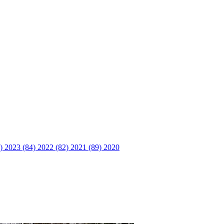
6)
2023 (84)
2022 (82)
2021 (89)
2020