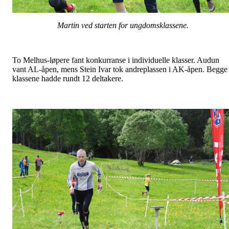
Martin ved starten for ungdomsklassene.
To Melhus-løpere fant konkurranse i individuelle klasser. Audun
vant AL-åpen, mens Stein Ivar tok andreplassen i AK-åpen. Begge
klassene hadde rundt 12 deltakere.