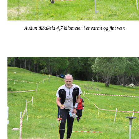
Audun tilbakela 4,7 kilometer i et varmt og fint vær.