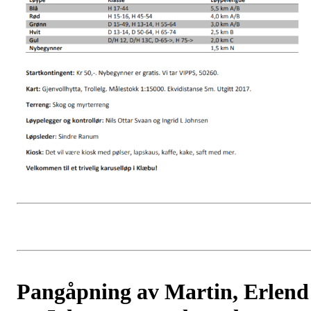
Pangåpning av Martin, Erlend