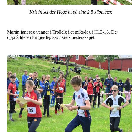
Kristin sender Hege ut på sine 2,5 kilometer.
Martin fant seg venner i Trollelg i et miks-lag i H13-16. De
oppnådde en fin fjerdeplass i kretsmesterskapet.