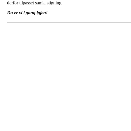
derfor tilpasset samla stigning.
Da er vi i gang igjen!