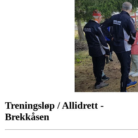
Treningsløp / Allidrett -
Brekkåsen