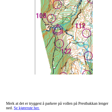
Merk at det er tryggest å parkere på vollen på Prestbakkan lenger
ned.
Se kjørerute her.