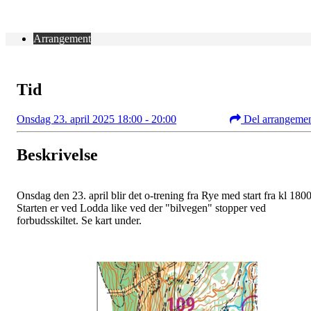
Arrangement
Tid
Onsdag 23. april 2025 18:00 - 20:00
Del arrangeme
Beskrivelse
Onsdag den 23. april blir det o-trening fra Rye med start fra kl 1800
Starten er ved Lodda like ved der "bilvegen" stopper ved
forbudsskiltet. Se kart under.