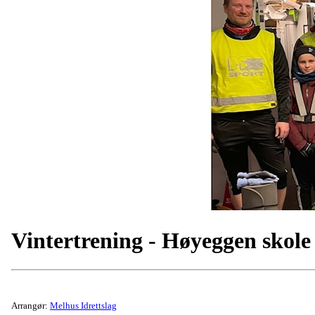
Vintertrening - Høyeggen skole
Arrangør:
Melhus Idrettslag