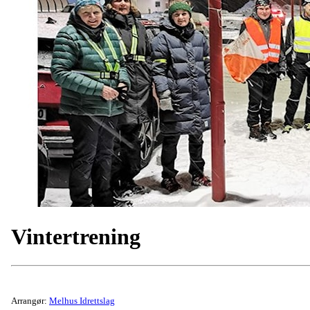
Vintertrening
Arrangør:
Melhus Idrettslag