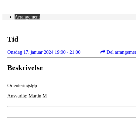
Arrangement
Tid
Onsdag 17. januar 2024 19:00 - 21:00
Del arrangeme
Beskrivelse
Orienteringsløp
Ansvarlig: Martin M