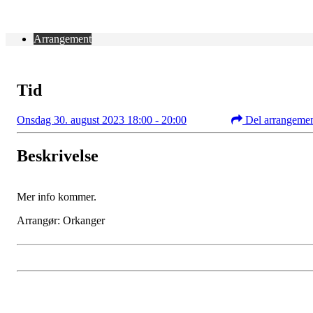
Arrangement
Tid
Onsdag 30. august 2023 18:00 - 20:00
Del arrangeme
Beskrivelse
Mer info kommer.
Arrangør: Orkanger