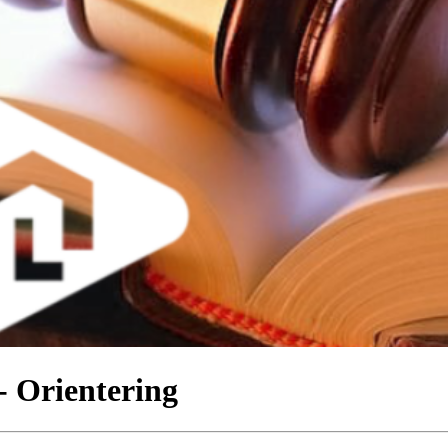
- Orientering