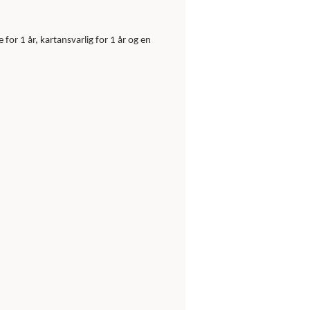
 for 1 år, kartansvarlig for 1 år og en