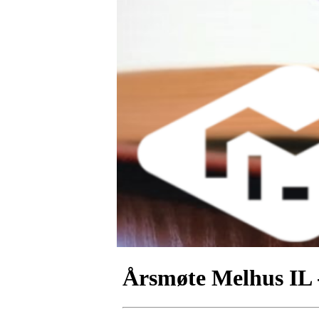
Årsmøte Melhus IL 