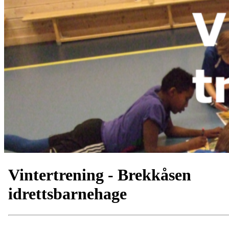
Vintertrening - Brekkåsen
idrettsbarnehage