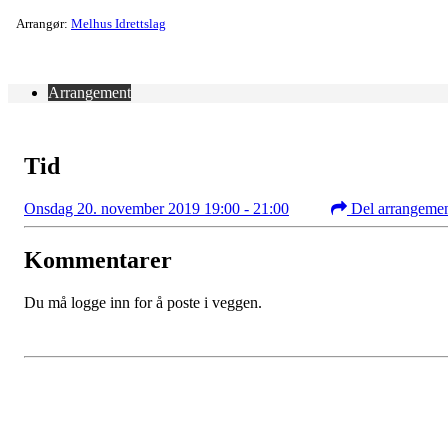
Arrangør:
Melhus Idrettslag
Arrangement
Tid
Onsdag 20. november 2019 19:00 - 21:00
Del arrangeme
Kommentarer
Du må logge inn for å poste i veggen.