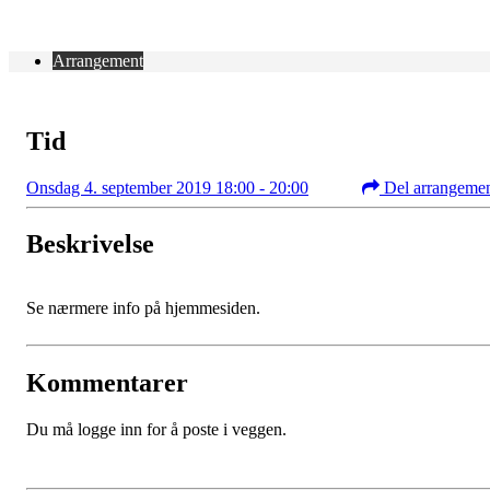
Arrangement
Tid
Onsdag 4. september 2019 18:00 - 20:00
Del arrangeme
Beskrivelse
Se nærmere info på hjemmesiden.
Kommentarer
Du må logge inn for å poste i veggen.