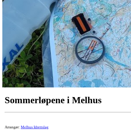
Sommerløpene i Melhus
Arrangør:
Melhus Idrettslag