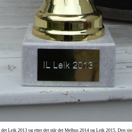
et Leik 2013 og etter det står det Melhus 2014 og Leik 2015. Den sist