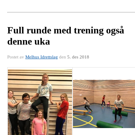
Full runde med trening også
denne uka
Postet av
Melhus Idrettslag
den
5. des 2018