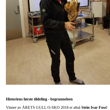
Historiens første tildeling - begrunnelsen
Vinner av ÅRETS GULL O-SKO 2018 er altså
Stein Ivar Foss!