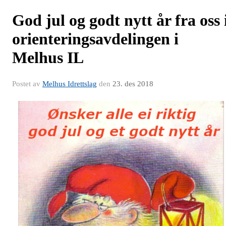
God jul og godt nytt år fra oss 
orienteringsavdelingen i
Melhus IL
Postet av
Melhus Idrettslag
den
23. des 2018