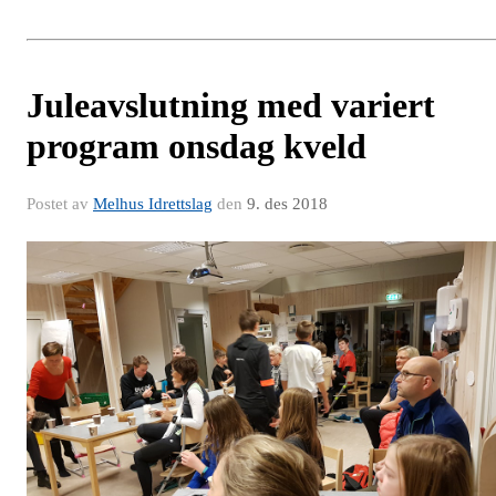
Juleavslutning med variert
program onsdag kveld
Postet av
Melhus Idrettslag
den
9. des 2018