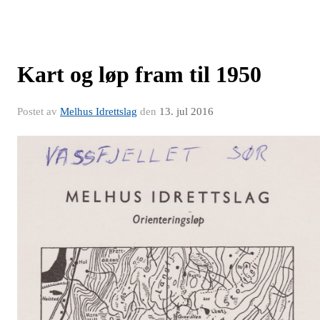
Kart og løp fram til 1950
Postet av
Melhus Idrettslag
den
13. jul 2016