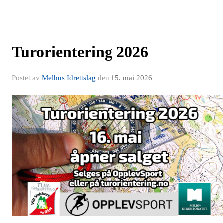
Turorientering 2026
Postet av
Melhus Idrettslag
den
15. mai 2026