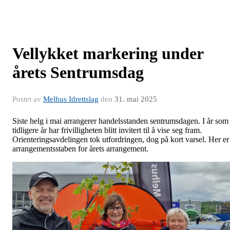
Vellykket markering under
årets Sentrumsdag
Postet av
Melhus Idrettslag
den
31. mai 2025
Siste helg i mai arrangerer handelsstanden sentrumsdagen. I år som
tidligere år har frivilligheten blitt invitert til å vise seg fram.
Orienteringsavdelingen tok utfordringen, dog på kort varsel. Her er
arrangementsstaben for årets arrangement.