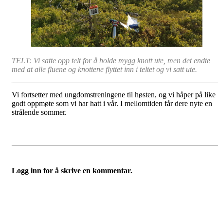
TELT: Vi satte opp telt for å holde mygg knott ute, men det endte
med at alle fluene og knottene flyttet inn i teltet og vi satt ute.
Vi fortsetter med ungdomstreningene til høsten, og vi håper på like
godt oppmøte som vi har hatt i vår. I mellomtiden får dere nyte en
strålende sommer.
Logg inn for å skrive en kommentar.