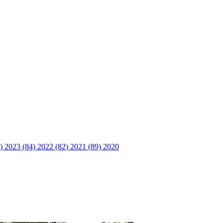
6)
2023 (84)
2022 (82)
2021 (89)
2020