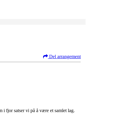
Del arrangement
 i fjor satser vi på å være et samlet lag.