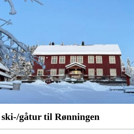
 ski-/gåtur til Rønningen