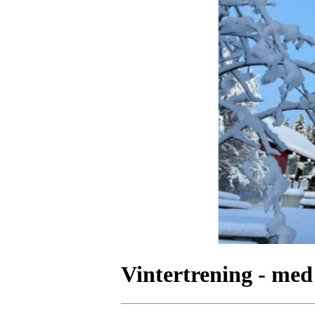
Vintertrening - med