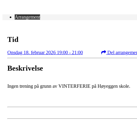
Arrangement
Tid
Onsdag 18. februar 2026 19:00 - 21:00
Del arrangeme
Beskrivelse
Ingen trening på grunn av VINTERFERIE på Høyeggen skole.