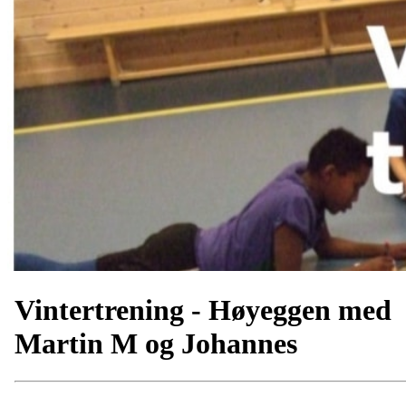
Vintertrening - Høyeggen med
Martin M og Johannes