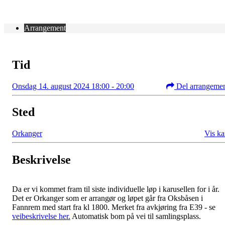
Arrangement
Tid
Onsdag 14. august 2024 18:00 - 20:00
Del arrangeme
Sted
Orkanger
Vis ka
Beskrivelse
Da er vi kommet fram til siste individuelle løp i karusellen for i år.
Det er Orkanger som er arrangør og løpet går fra Oksbåsen i
Fannrem med start fra kl 1800. Merket fra avkjøring fra E39 - se
veibeskrivelse her.
Automatisk bom på vei til samlingsplass.