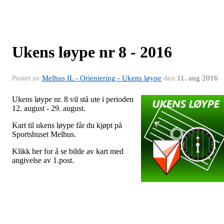
Ukens løype nr 8 - 2016
Postet av
Melhus IL - Orientering - Ukens løype
den
11. aug 2016
Ukens løype nr. 8 vil stå ute i perioden
12. august - 29. august.
Kart til ukens løype får du kjøpt på
Sportshuset Melhus.
Klikk her for å se bilde av kart med
angivelse av 1.post.