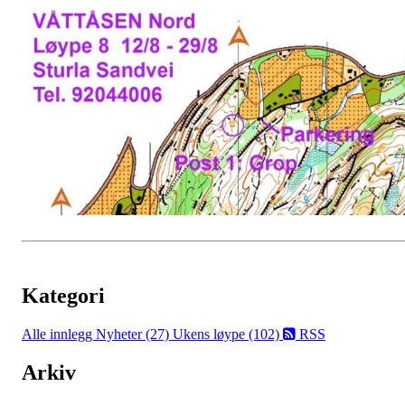
Kategori
Alle innlegg
Nyheter (27)
Ukens løype (102)
RSS
Arkiv