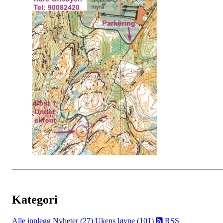
Kategori
Alle innlegg
Nyheter (27)
Ukens løype (101)
RSS