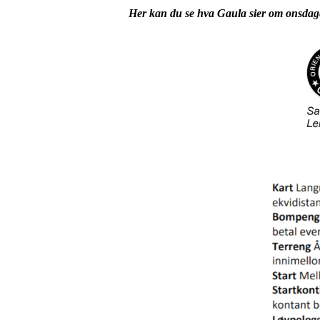
Her kan du se hva Gaula sier om onsdag