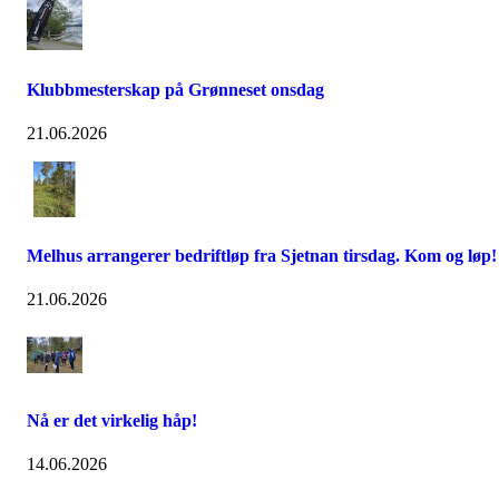
Klubbmesterskap på Grønneset onsdag
21.06.2026
Melhus arrangerer bedriftløp fra Sjetnan tirsdag. Kom og løp!
21.06.2026
Nå er det virkelig håp!
14.06.2026