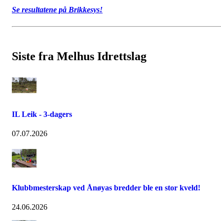
Se resultatene på Brikkesys!
Siste fra Melhus Idrettslag
IL Leik - 3-dagers
07.07.2026
Klubbmesterskap ved Ånøyas bredder ble en stor kveld!
24.06.2026