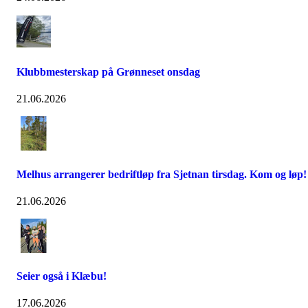
Klubbmesterskap på Grønneset onsdag
21.06.2026
Melhus arrangerer bedriftløp fra Sjetnan tirsdag. Kom og løp!
21.06.2026
Seier også i Klæbu!
17.06.2026