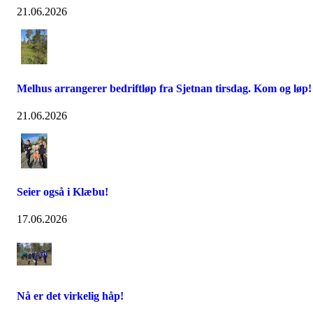
21.06.2026
Melhus arrangerer bedriftløp fra Sjetnan tirsdag. Kom og løp!
21.06.2026
Seier også i Klæbu!
17.06.2026
Nå er det virkelig håp!