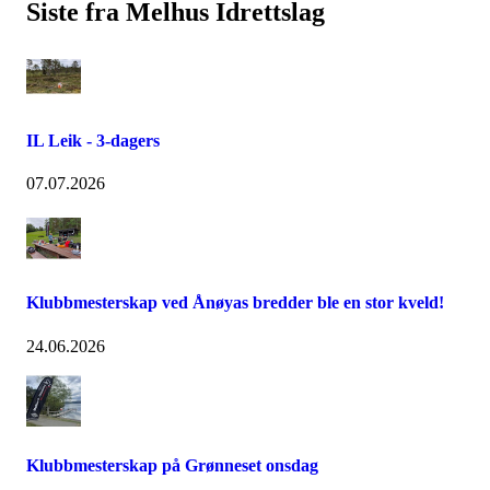
Siste fra Melhus Idrettslag
IL Leik - 3-dagers
07.07.2026
Klubbmesterskap ved Ånøyas bredder ble en stor kveld!
24.06.2026
Klubbmesterskap på Grønneset onsdag