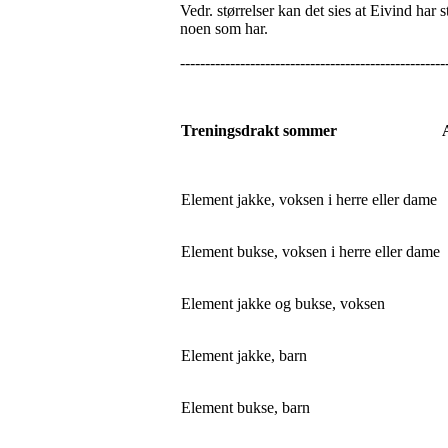
Vedr. størrelser kan det sies at Eivind ha
noen som har.
-----------------------------------------------------
Treningsdrakt sommer
Element jakke, voksen i herre eller dame
Element bukse, voksen i herre eller dame
Element jakke og bukse, voksen
Element jakke, barn
Element bukse, barn