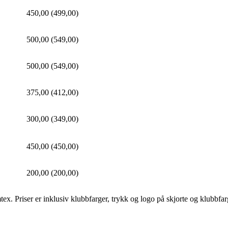
450,00 (499,00)
500,00 (549,00)
500,00 (549,00)
375,00 (412,00)
300,00 (349,00)
450,00 (450,00)
200,00 (200,00)
tex. Priser er inklusiv klubbfarger, trykk og logo på skjorte og klubbfa