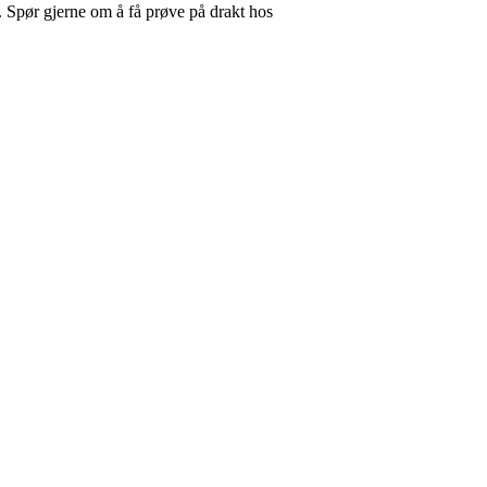
. Spør gjerne om å få prøve på drakt hos