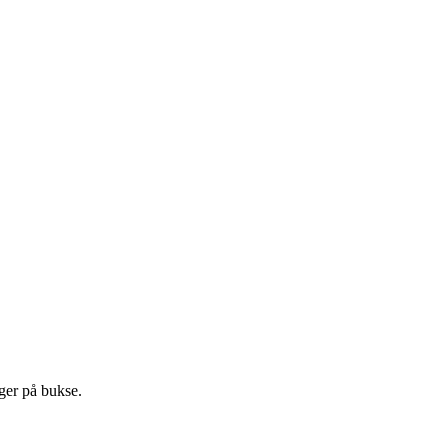
rger på bukse.