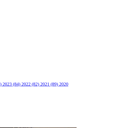
6)
2023 (84)
2022 (82)
2021 (89)
2020