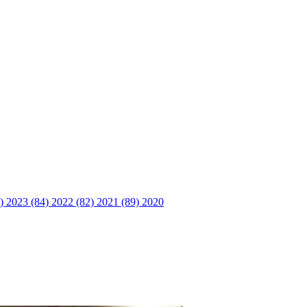
6)
2023 (84)
2022 (82)
2021 (89)
2020