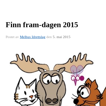
Finn fram-dagen 2015
Postet av
Melhus Idrettslag
den
5. mai 2015