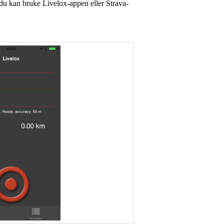
du kan bruke Livelox-appen eller Strava-