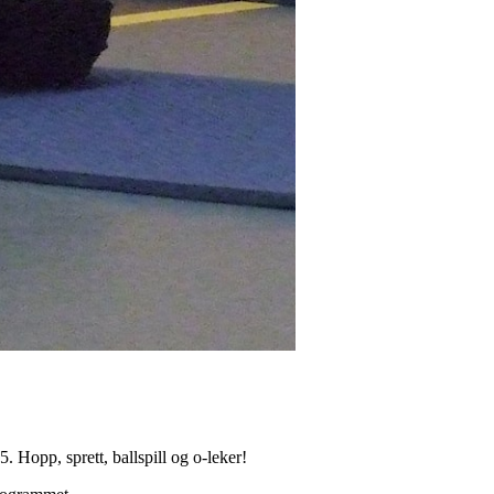
 Hopp, sprett, ballspill og o-leker!