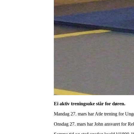
Ei aktiv treningsuke står for døren.
Mandag 27. mars har Atle trening for Un
Onsdag 27. mars har John ansvaret for Rekr