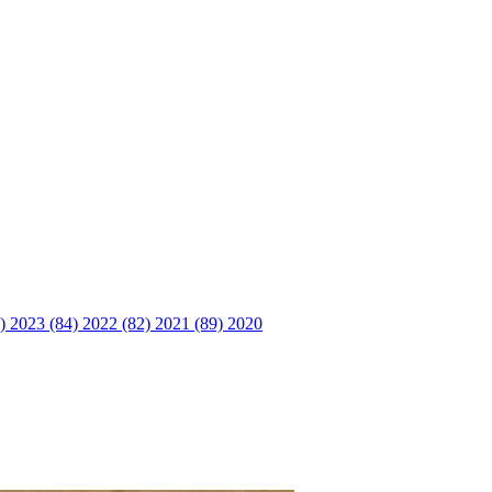
6)
2023 (84)
2022 (82)
2021 (89)
2020