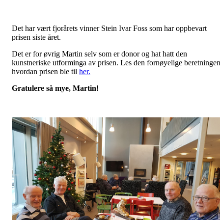
Det har vært fjorårets vinner Stein Ivar Foss som har oppbevart
prisen siste året.
Det er for øvrig Martin selv som er donor og hat hatt den
kunstneriske utforminga av prisen. Les den fornøyelige beretninge
hvordan prisen ble til
her.
Gratulere så mye, Martin!