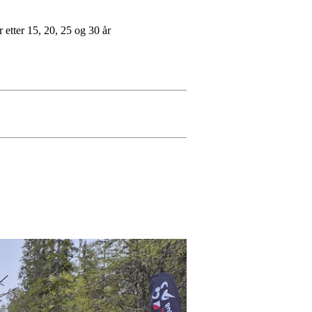
 etter 15, 20, 25 og 30 år