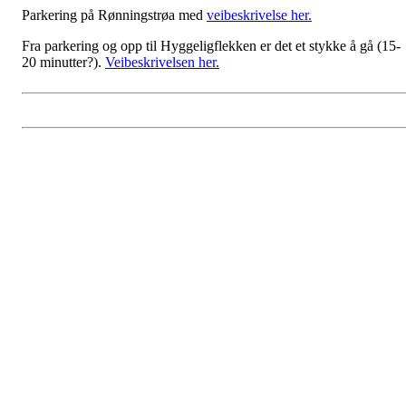
Parkering på Rønningstrøa med
veibeskrivelse her.
Fra parkering og opp til Hyggeligflekken er det et stykke å gå (15-
20 minutter?).
Veibeskrivelsen her.