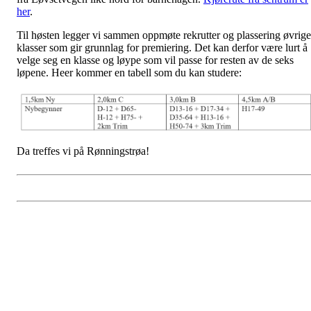
her
.
Til høsten legger vi sammen oppmøte rekrutter og plassering øvrige
klasser som gir grunnlag for premiering. Det kan derfor være lurt å
velge seg en klasse og løype som vil passe for resten av de seks
løpene. Heer kommer en tabell som du kan studere:
Da treffes vi på Rønningstrøa!