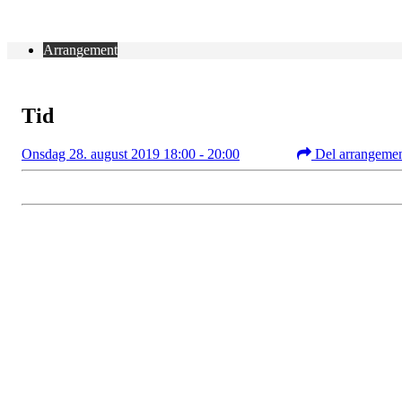
Arrangement
Tid
Onsdag 28. august 2019 18:00 - 20:00
Del arrangeme