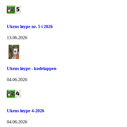
Ukens løype nr. 5 i 2026
13.06.2026
Ukens løype - kodelappen
04.06.2026
Ukens løype 4-2026
04.06.2026