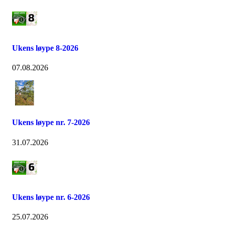
Ukens løype 8-2026
07.08.2026
Ukens løype nr. 7-2026
31.07.2026
Ukens løype nr. 6-2026
25.07.2026