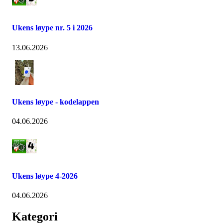
Ukens løype nr. 5 i 2026
13.06.2026
Ukens løype - kodelappen
04.06.2026
Ukens løype 4-2026
04.06.2026
Kategori