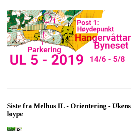
Siste fra Melhus IL - Orientering - Ukens
løype