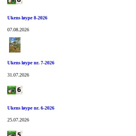
Ukens løype 8-2026
07.08.2026
Ukens løype nr. 7-2026
31.07.2026
Ukens løype nr. 6-2026
25.07.2026