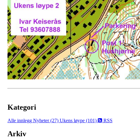
Kategori
Alle innlegg
Nyheter (27)
Ukens løype (101)
RSS
Arkiv