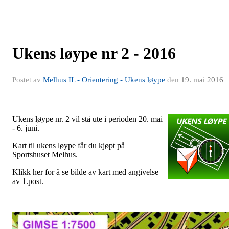
Ukens løype nr 2 - 2016
Postet av
Melhus IL - Orientering - Ukens løype
den
19. mai 2016
Ukens løype nr. 2 vil stå ute i perioden 20. mai
- 6. juni.
Kart til ukens løype får du kjøpt på
Sportshuset Melhus.
Klikk her for å se bilde av kart med angivelse
av 1.post.