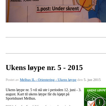
Ukens løype nr. 5 - 2015
Postet av
Melhus IL - Orientering - Ukens løype
den
5. jun 2015
Ukens løype nr. 5 vil stå ute i perioden 12. juni - 3.
august. Kart til ukens løype får du kjøpt på
Sportshuset Melhus.