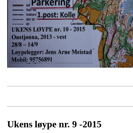
Ukens løype nr. 9 -2015