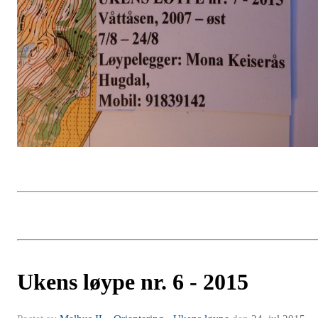
Ukens løype nr. 6 - 2015