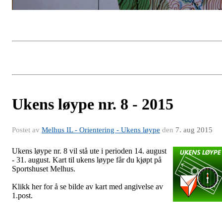
Ukens løype nr. 8 - 2015
Postet av
Melhus IL - Orientering - Ukens løype
den
7. aug 2015
Ukens løype nr. 8 vil stå ute i perioden 14. august
- 31. august. Kart til ukens løype får du kjøpt på
Sportshuset Melhus.
Klikk her for å se bilde av kart med angivelse av
1.post.