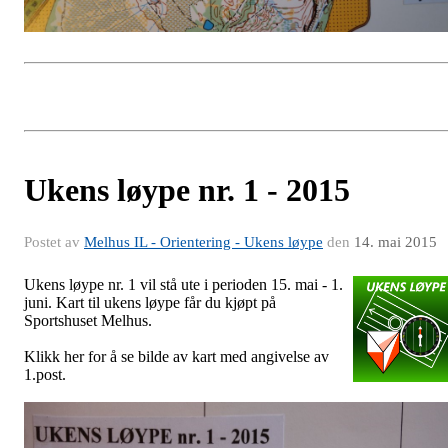
Ukens løype nr. 1 - 2015
Postet av
Melhus IL - Orientering - Ukens løype
den
14. mai 2015
Ukens løype nr. 1 vil stå ute i perioden 15. mai - 1.
juni. Kart til ukens løype får du kjøpt på
Sportshuset Melhus.
Klikk her for å se bilde av kart med angivelse av
1.post.