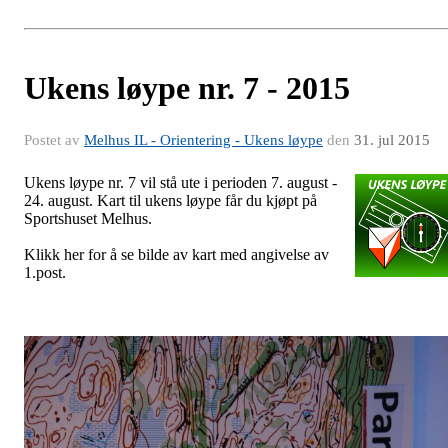
Ukens løype nr. 7 - 2015
Postet av
Melhus IL - Orientering - Ukens løype
den
31. jul 2015
Ukens løype nr. 7 vil stå ute i perioden 7. august -
24. august. Kart til ukens løype får du kjøpt på
Sportshuset Melhus.
Klikk her for å se bilde av kart med angivelse av
1.post.