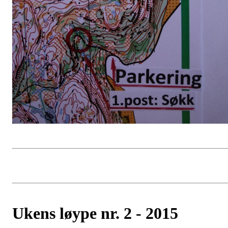
Ukens løype nr. 2 - 2015