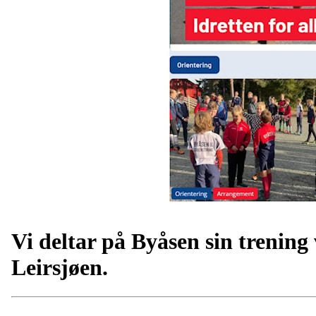
Vi deltar på Byåsen sin trening 
Leirsjøen.