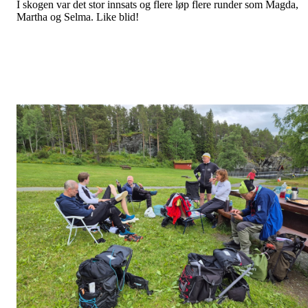
I skogen var det stor innsats og flere løp flere runder som Magda,
Martha og Selma. Like blid!