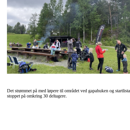
Det strømmet på med løpere til området ved gapahuken og startlista
stoppet på omkring 30 deltagere.