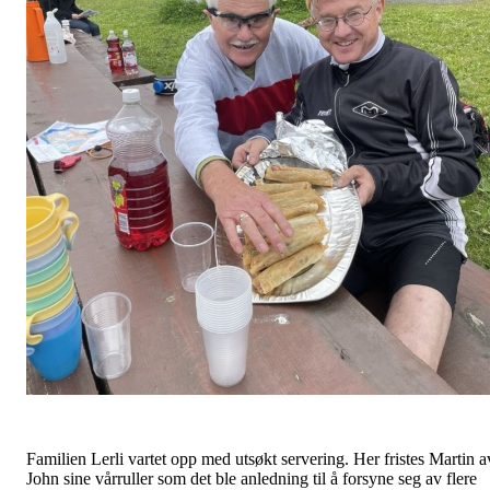
Familien Lerli vartet opp med utsøkt servering. Her fristes Martin a
John sine vårruller som det ble anledning til å forsyne seg av flere