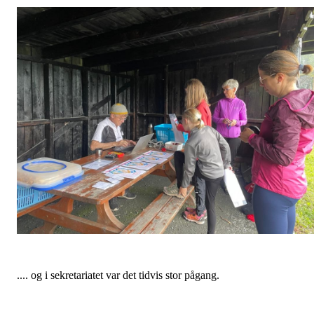
.... og i sekretariatet var det tidvis stor pågang.