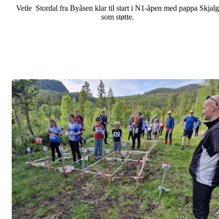
Vetle Stordal fra Byåsen klar til start i N1-åpen med pappa Skjalg
som støtte.