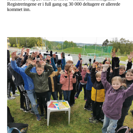
Registreringene er i full gang og 30 000 deltagere er allerede
kommet inn.