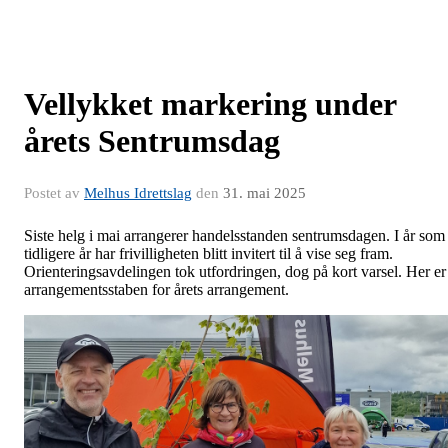
Vellykket markering under
årets Sentrumsdag
Postet av
Melhus Idrettslag
den
31. mai 2025
Siste helg i mai arrangerer handelsstanden sentrumsdagen. I år som
tidligere år har frivilligheten blitt invitert til å vise seg fram.
Orienteringsavdelingen tok utfordringen, dog på kort varsel. Her er
arrangementsstaben for årets arrangement.