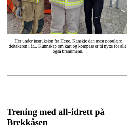
Her under instruksjon fra Hege. Kanskje den mest populære
deltakeren i år... Kunnskap om kart og kompass er til nytte for alle
også brannmenn.
Trening med all-idrett på
Brekkåsen