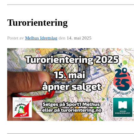
Turorientering
Postet av
Melhus Idrettslag
den
14. mai 2025