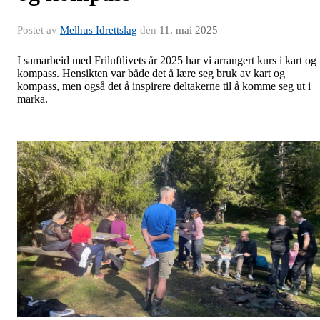
Postet av
Melhus Idrettslag
den
11. mai 2025
I samarbeid med Friluftlivets år 2025 har vi arrangert kurs i kart og
kompass. Hensikten var både det å lære seg bruk av kart og
kompass, men også det å inspirere deltakerne til å komme seg ut i
marka.