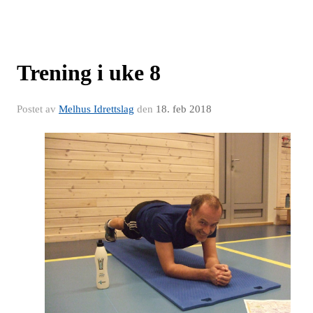
Trening i uke 8
Postet av
Melhus Idrettslag
den
18. feb 2018