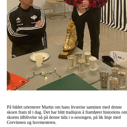
På bildet orienterer Martin om hans livsreise sammen med denne
skoen fram til i dag. Det har blitt tradisjon å framfører historiens om
skoens tilblivelse nå på denne tida i o-sesongen, på lik linje med
Grevinnen og hovmesteren.