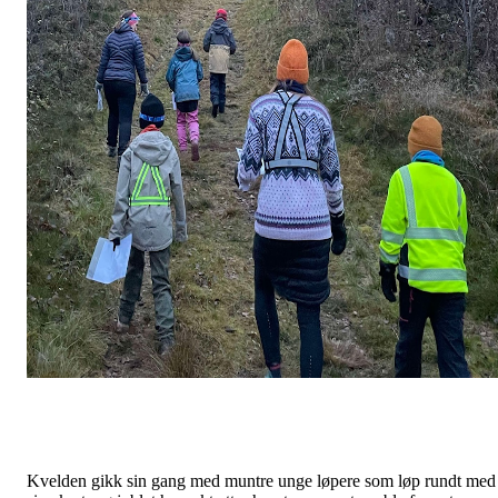
Kvelden gikk sin gang med muntre unge løpere som løp rundt med