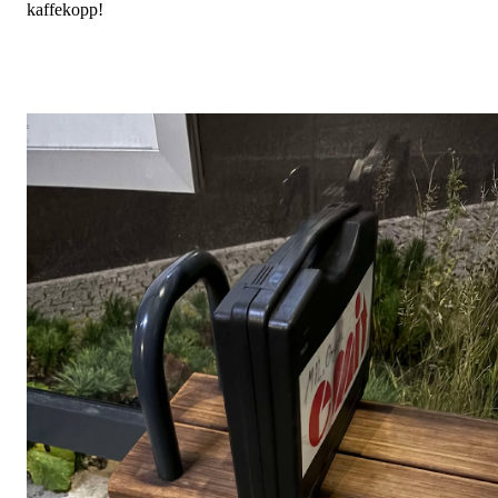
kaffekopp!