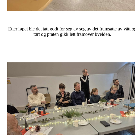
Etter løpet ble det tatt godt for seg av seg av det framsatte av vått o
tørt og praten gikk lett framover kvelden.